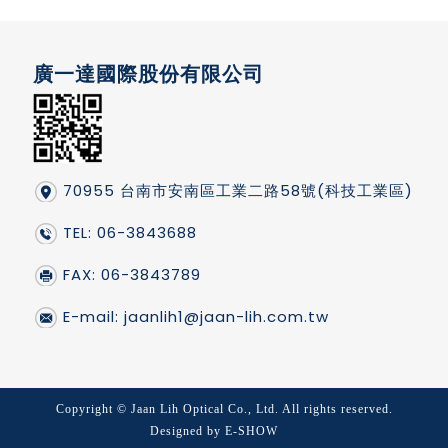
廣一達國際股份有限公司
70955 台南市安南區工業二路58號(科技工業區)
TEL: 06-3843688
FAX: 06-3843789
E-mail:
jaanlih1@jaan-lih.com.tw
Copyright © Jaan Lih Optical Co., Ltd. All rights reserved.
Designed by
E-SHOW