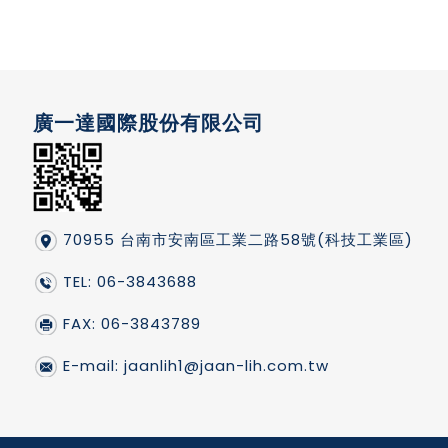
廣一達國際股份有限公司
70955 台南市安南區工業二路58號(科技工業區)
TEL: 06-3843688
FAX: 06-3843789
E-mail:
jaanlih1@jaan-lih.com.tw