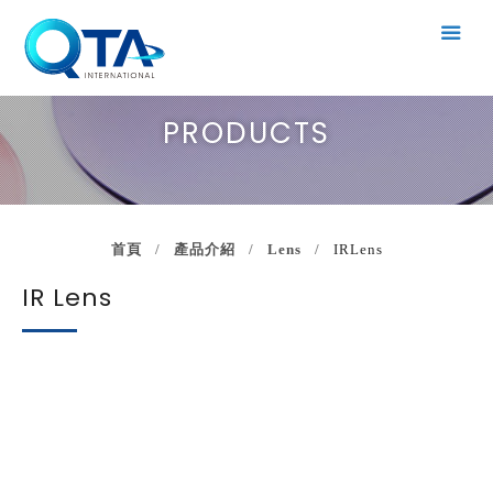
PRODUCTS
首頁
產品介紹
Lens
IRLens
IR Lens