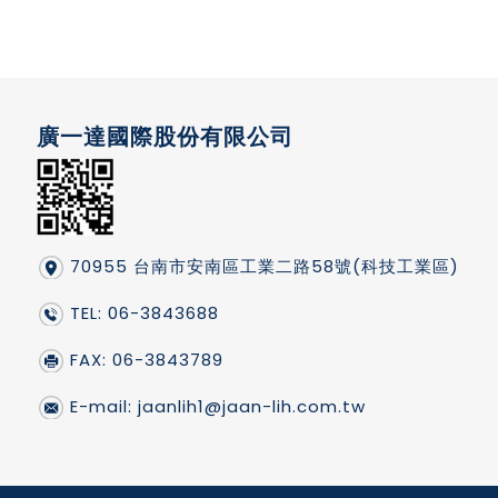
廣一達國際股份有限公司
70955 台南市安南區工業二路58號(科技工業區)
TEL: 06-3843688
FAX: 06-3843789
E-mail:
jaanlih1@jaan-lih.com.tw