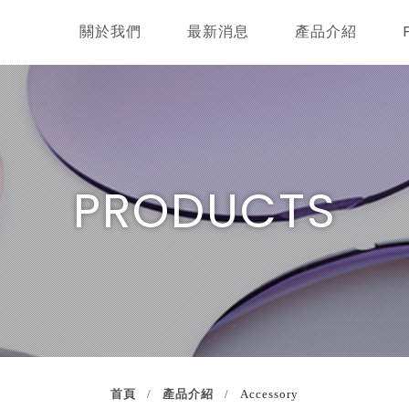
關於我們
最新消息
產品介紹
PRODUCTS
首頁
產品介紹
Accessory