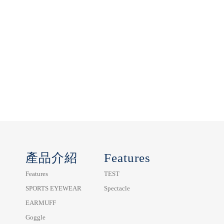
產品介紹
Features
Features
TEST
SPORTS EYEWEAR
Spectacle
EARMUFF
Goggle