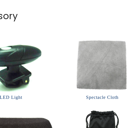
sory
LED Light
Spectacle Cloth