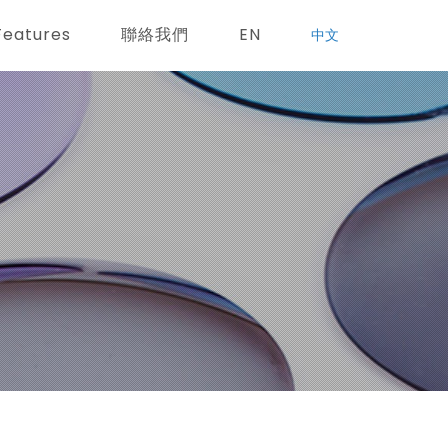
Features
聯絡我們
EN
中文