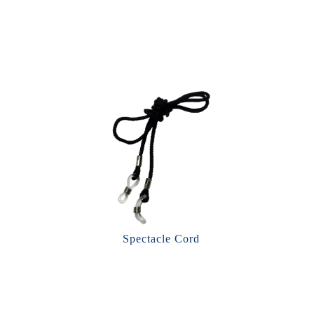
Spectacle Cord