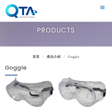
PRODUCTS
首頁
產品介紹
Goggle
Goggle