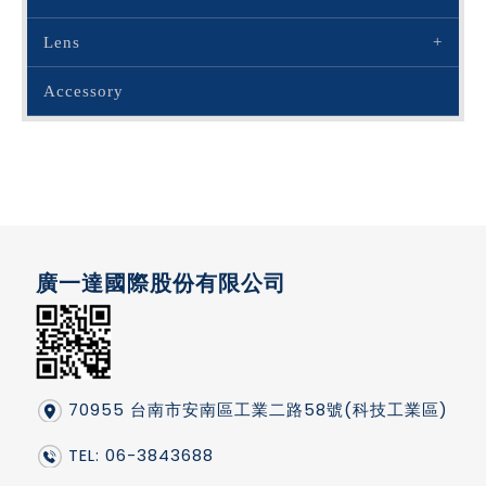
Lens
Accessory
廣一達國際股份有限公司
70955 台南市安南區工業二路58號(科技工業區)
TEL: 06-3843688