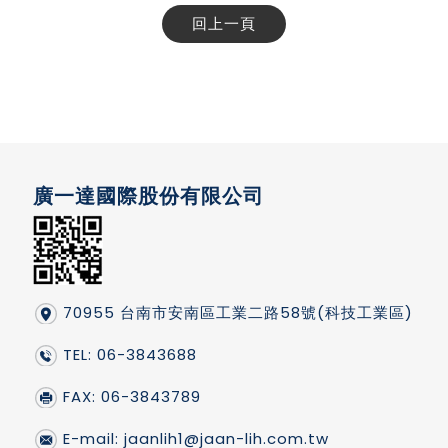
回上一頁
廣一達國際股份有限公司
70955 台南市安南區工業二路58號(科技工業區)
TEL: 06-3843688
FAX: 06-3843789
E-mail:
jaanlih1@jaan-lih.com.tw