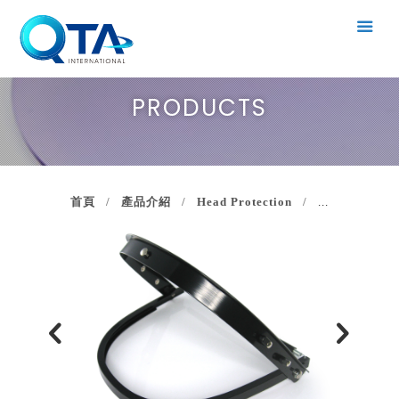
PRODUCTS
首頁
產品介紹
Head Protection
...