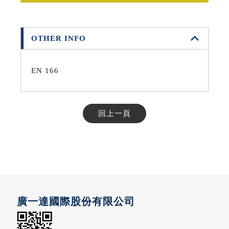
OTHER INFO
EN 166
回上一頁
廣一達國際股份有限公司