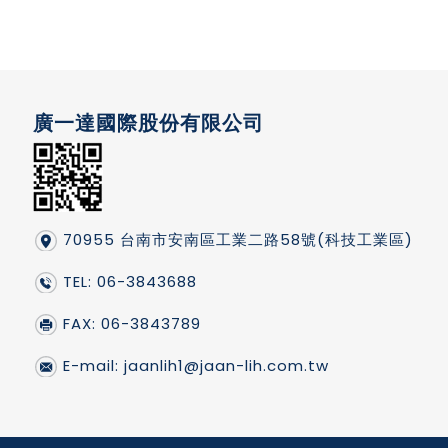
廣一達國際股份有限公司
70955 台南市安南區工業二路58號(科技工業區)
TEL: 06-3843688
FAX: 06-3843789
E-mail:
jaanlih1@jaan-lih.com.tw